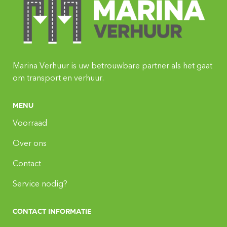
Marina Verhuur is uw betrouwbare partner als het gaat
om transport en verhuur.
menu
Voorraad
Over ons
Contact
Service nodig?
Contact Informatie